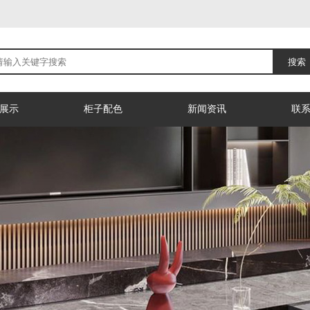
展示
柜子配色
新闻资讯
联