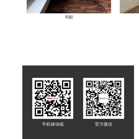
书柜
手机移动端
官方微信