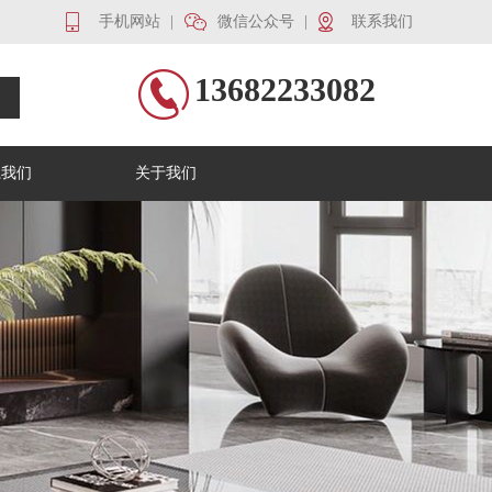
手机网站
|
微信公众号
|
联系我们
13682233082
系我们
关于我们